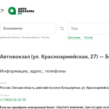
рабочий поселок, Омская область, Россия
Краснодар
Москва
Автовокзал (ул. Красноармейская, 27) — 
Информация, адрес, телефоны
Адрес
Россия, Омская область, рабочий поселок Большеречье, ул. Красноармейск
Телефон
+7 (3816) 92-22-39
Если вы приобрели электронный билет:
обратите внимание, при посадке на 