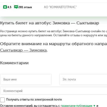
4.5
281 отзыв
АО "КОМИАВТОТРАНС"
Купить билет на автобус Зимовка — Сыктывкар
На странице можно купить билет на автобус Зимовка-Сыктывкар онлайн по ц
цены на билеты данного направления. Оставляйте отзывы о маршруте или за
Обратите внимание на маршруты обратного напра
Сыктывкар — Зимовка
.
Комментарии
Получать ответы по электронной почте
Оставляя комментарий, вы соглашаетесь с
правилами публикации
и