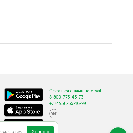
Связаться с нами по email
8-800-775-45-73
+7 (495) 255-16-99
есь с этим.
Хорошо