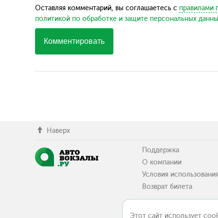
Оставляя комментарий, вы соглашаетесь с
правилами 
политикой по обработке и защите персональных данн
Комментировать
Наверх
Поддержка
О компании
Условия использовани
Возврат билета
Этот сайт использует cook