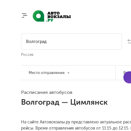
Россия
Место отправления
Вре
Расписание автобусов
Волгоград — Цимлянск
На сайте Автовокзалы.ру представлено актуальное рас
рейсы. Время отправления автобусов от 11:15 до 12:15.