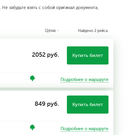
 Не забудьте взять с собой оригинал документа,
Цена
Найдено 2 рейса.
2052 руб.
Купить билет
Подробнее о маршруте
849 руб.
Купить билет
Подробнее о маршруте