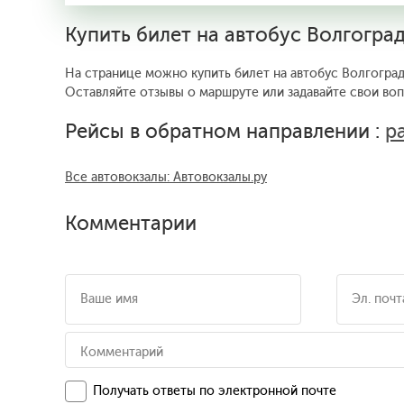
Купить билет на автобус Волгогра
На странице можно купить билет на автобус Волгоград
Оставляйте отзывы о маршруте или задавайте свои во
Рейсы в обратном направлении :
р
Все автовокзалы: Автовокзалы.ру
Комментарии
Получать ответы по электронной почте