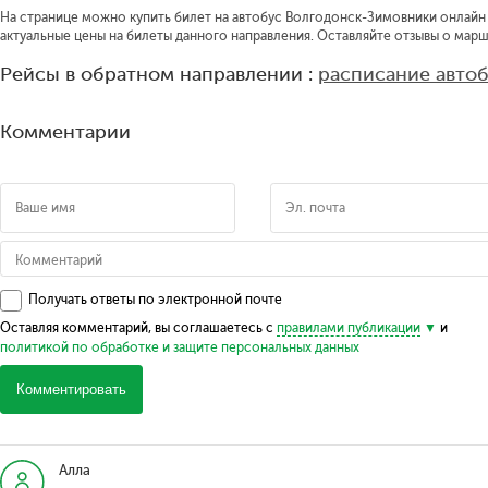
На странице можно купить билет на автобус Волгодонск-Зимовники онлайн п
актуальные цены на билеты данного направления. Оставляйте отзывы о марш
Рейсы в обратном направлении :
расписание авто
Комментарии
Получать ответы по электронной почте
Оставляя комментарий, вы соглашаетесь с
правилами публикации
и
политикой по обработке и защите персональных данных
Комментировать
Алла