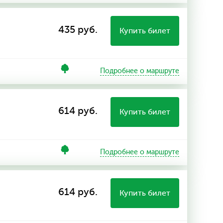
435 руб.
Купить билет
Подробнее о маршруте
614 руб.
Купить билет
Подробнее о маршруте
614 руб.
Купить билет