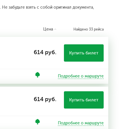
 Не забудьте взять с собой оригинал документа,
Цена
Найдено 33 рейса
614 руб.
Купить билет
Подробнее о маршруте
614 руб.
Купить билет
Подробнее о маршруте