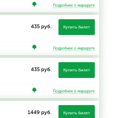
Подробнее о маршруте
435 руб.
Купить билет
Подробнее о маршруте
435 руб.
Купить билет
Подробнее о маршруте
1449 руб.
Купить билет