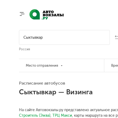
Россия
Место отправления
Вре
Расписание автобусов
Сыктывкар — Визинга
На сайте Автовокзалы.ру представлено актуальное рас
Строитель (Эжва)
,
ТРЦ Макси
, карты маршрута на все 