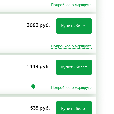
Подробнее о маршруте
3083 руб.
Купить билет
Подробнее о маршруте
1449 руб.
Купить билет
Подробнее о маршруте
535 руб.
Купить билет