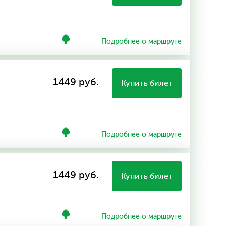
Подробнее о маршруте
1449 руб.
Купить билет
Подробнее о маршруте
1449 руб.
Купить билет
Подробнее о маршруте