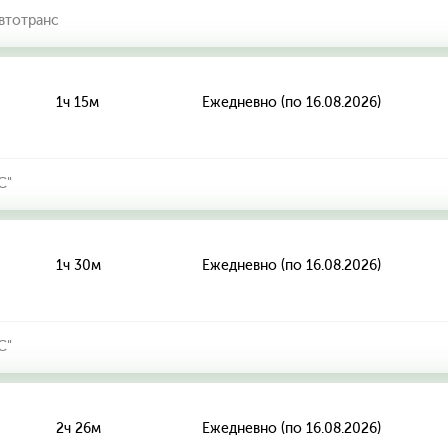
втотранс
1ч 15м
Ежедневно (по 16.08.2026)
С"
1ч 30м
Ежедневно (по 16.08.2026)
С"
2ч 26м
Ежедневно (по 16.08.2026)