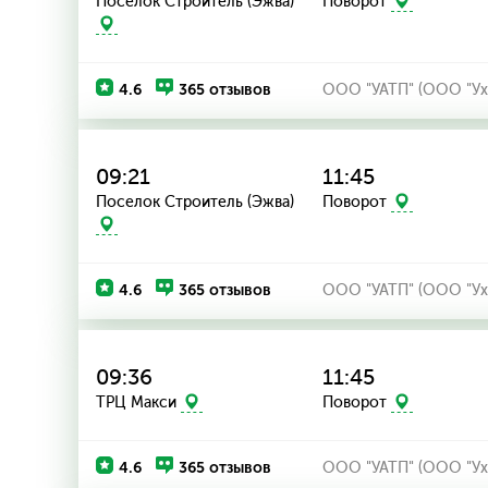
Поселок Строитель (Эжва)
Поворот
4.6
365 отзывов
ООО "УАТП" (ООО "Ух
09:21
11:45
Поселок Строитель (Эжва)
Поворот
4.6
365 отзывов
ООО "УАТП" (ООО "Ух
09:36
11:45
ТРЦ Макси
Поворот
4.6
365 отзывов
ООО "УАТП" (ООО "Ух