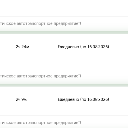
тинское автотранспортное предприятие")
2ч 24м
Ежедневно (по 16.08.2026)
тинское автотранспортное предприятие")
2ч 9м
Ежедневно (по 16.08.2026)
тинское автотранспортное предприятие")