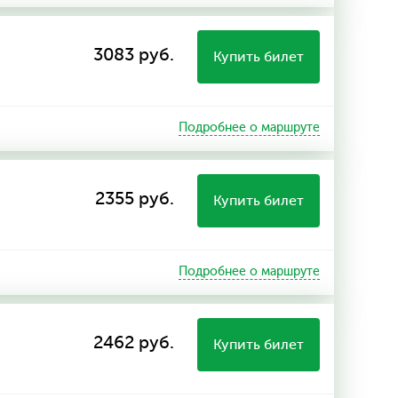
3083 руб.
Купить билет
Подробнее о маршруте
2355 руб.
Купить билет
Подробнее о маршруте
2462 руб.
Купить билет