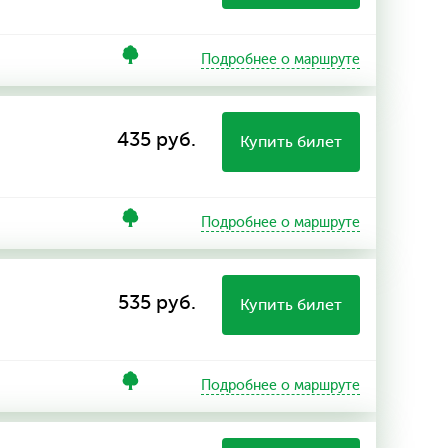
Подробнее о маршруте
435 руб.
Купить билет
Подробнее о маршруте
535 руб.
Купить билет
Подробнее о маршруте