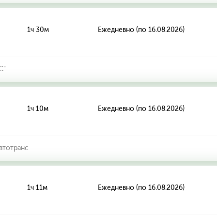
1ч 30м
Ежедневно (по 16.08.2026)
С"
1ч 10м
Ежедневно (по 16.08.2026)
втотранс
1ч 11м
Ежедневно (по 16.08.2026)