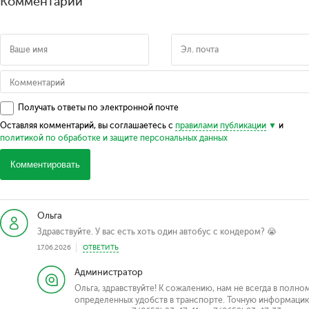
Комментарии
Получать ответы по электронной почте
Оставляя комментарий, вы соглашаетесь с
правилами публикации
и
политикой по обработке и защите персональных данных
Комментировать
Ольга
Здравствуйте. У вас есть хоть один автобус с кондером? 😭
17.06.2026
ОТВЕТИТЬ
Администратор
Ольга, здравствуйте! К сожалению, нам не всегда в пол
определенных удобств в транспорте. Точную информаци