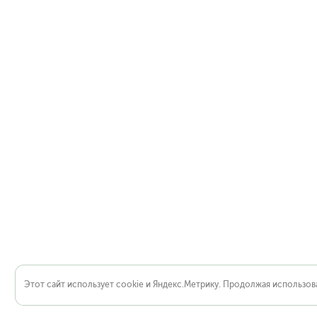
Этот сайт использует cookie и Яндекс.Метрику. Продолжая использова