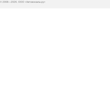
© 2008—2026, ООО «Автовокзалы.ру»