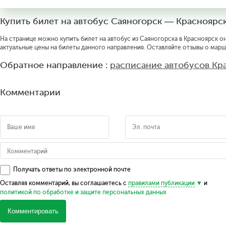
Купить билет на автобус Саяногорск — Красноярс
На странице можно купить билет на автобус из Саяногорска в Красноярск он
актуальные цены на билеты данного направления. Оставляйте отзывы о марш
Обратное направление :
расписание автобусов Кр
Комментарии
Получать ответы по электронной почте
Оставляя комментарий, вы соглашаетесь с
правилами публикации
и
политикой по обработке и защите персональных данных
Комментировать