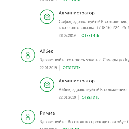
Администратор
Софья, здравствуйте! К сожалению
кассе автовокзала: +7 (846) 224-25-5
28.07.2019
ОТВЕТИТЬ
Айбек
Здравствуйте хотелось узнать с Самары до К
22.01.2019
ОТВЕТИТЬ
Администратор
Айбек, здравствуйте! К сожалению,
22.01.2019
ОТВЕТИТЬ
Римма
Здравствуйте. Во сколько проходит автобус