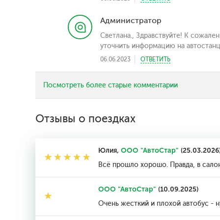
Администратор
Светлана., Здравствуйте! К сожале
уточнить информацию на автостанци
06.06.2023
ОТВЕТИТЬ
Посмотреть более старые комментарии
Отзывы о поездках
Юлия,
ООО "АвтоСтар"
(25.03.2026
Всё прошло хорошо. Правда, в сало
ООО "АвтоСтар"
(10.09.2025)
Очень жесткий и плохой автобус - 