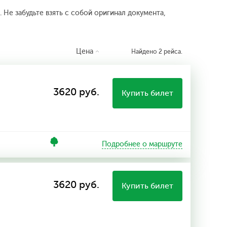
 Не забудьте взять с собой оригинал документа,
Цена
Найдено 2 рейса.
3620 руб.
Купить билет
Подробнее о маршруте
3620 руб.
Купить билет