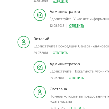
11.08.2018
ОТВЕТИТЬ
Администратор
Здравствуйте! У нас нет информаци
12.08.2018
ОТВЕТИТЬ
Виталий
Здравствуйте.Проходящий Самара -Ульяновск-
29.07.2018
ОТВЕТИТЬ
Администратор
Здравствуйте! Пожалуйста. уточнит
29.07.2018
ОТВЕТИТЬ
Светлана.
Номера которые вы предоставляете 
ждать часами
06.06.2023
ОТВЕТИТЬ