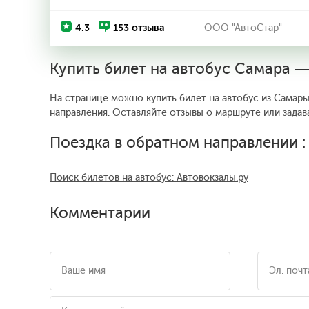
4.3
153 отзыва
ООО "АвтоСтар"
Купить билет на автобус Самара 
На странице можно купить билет на автобус из Самары
направления. Оставляйте отзывы о маршруте или задав
Поездка в обратном направлении 
Поиск билетов на автобус: Автовокзалы.ру
Комментарии