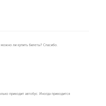
и можно ли купить билеты? Спасибо.
олько приходит автобус. Иногда приходится