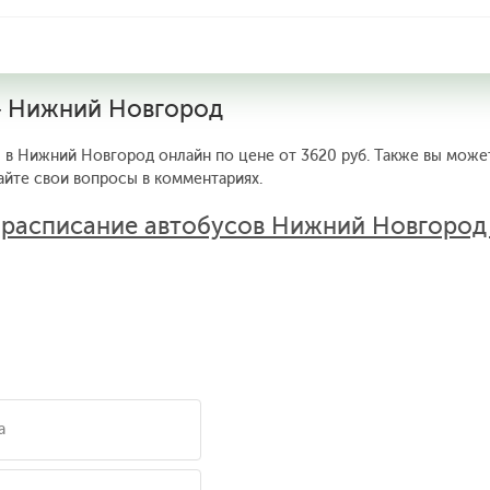
— Нижний Новгород
 в Нижний Новгород онлайн по цене от 3620 руб. Также вы может
айте свои вопросы в комментариях.
:
расписание автобусов Нижний Новгоро