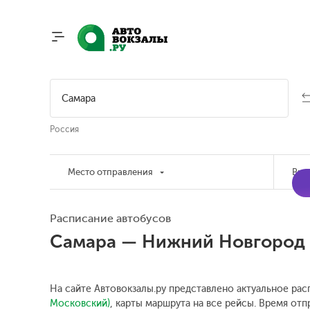
Россия
Место отправления
Вре
Расписание автобусов
Самара — Нижний Новгород
На сайте Автовокзалы.ру представлено актуальное рас
Московский)
, карты маршрута на все рейсы. Время отп