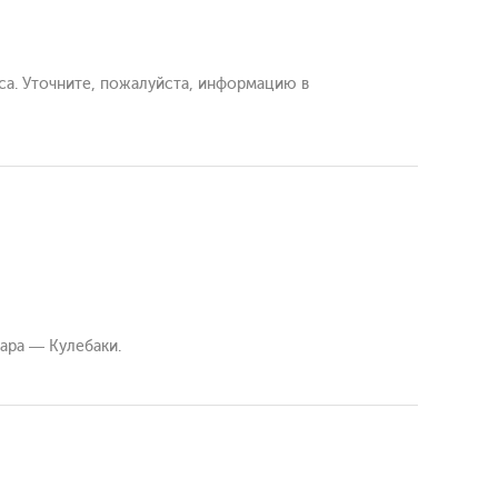
са. Уточните, пожалуйста, информацию в
ара — Кулебаки.