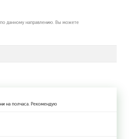
х по данному направлению. Вы можете
ни на полчаса. Рекомендую