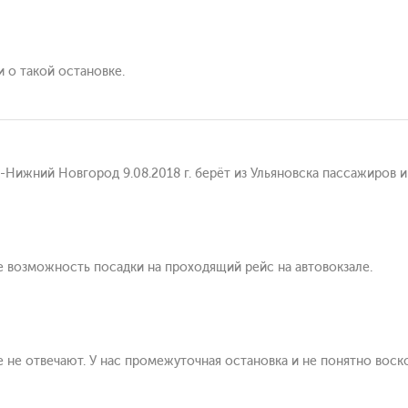
и о такой остановке.
Нижний Новгород 9.08.2018 г. берёт из Ульяновска пассажиров 
е возможность посадки на проходящий рейс на автовокзале.
не отвечают. У нас промежуточная остановка и не понятно воск