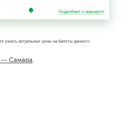
Подробнее о маршруте
е узнать актуальные цены на билеты данного
д — Самара
.