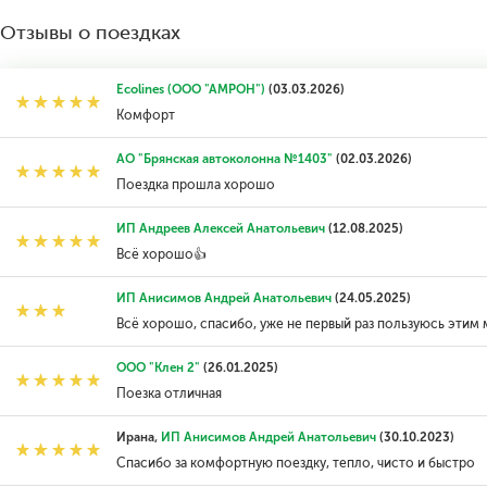
Отзывы о поездках
Ecolines (ООО "АМРОН")
(03.03.2026)
Комфорт
АО "Брянская автоколонна №1403"
(02.03.2026)
Поездка прошла хорошо
ИП Андреев Алексей Анатольевич
(12.08.2025)
Всё хорошо👍
ИП Анисимов Андрей Анатольевич
(24.05.2025)
Всё хорошо, спасибо, уже не первый раз пользуюсь этим
ООО "Клен 2"
(26.01.2025)
Поезка отличная
Ирана,
ИП Анисимов Андрей Анатольевич
(30.10.2023)
Спасибо за комфортную поездку, тепло, чисто и быстро