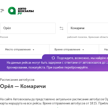
Россия
рабочий поселок, Брянская област
Место отправления
Время отправления
На
Подождите, возможно, мы найдём е
На данных рейсах могут быть задержки с ответами от автовокзалов до 
бронировании, пожалуйста. При ошибке перебронируйте.
Расписание автобусов
Орёл — Комаричи
На сайте Автовокзалы.ру представлено актуальное расписание автобусов Ор
карты маршрута на все рейсы. Время отправления автобусов от 18:15.
Прибли