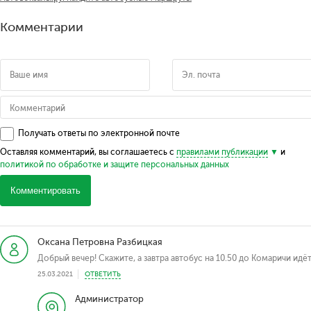
Комментарии
Получать ответы по электронной почте
Оставляя комментарий, вы соглашаетесь с
правилами публикации
и
политикой по обработке и защите персональных данных
Комментировать
Оксана Петровна Разбицкая
Добрый вечер! Скажите, а завтра автобус на 10.50 до Комаричи ид
25.03.2021
ОТВЕТИТЬ
Администратор