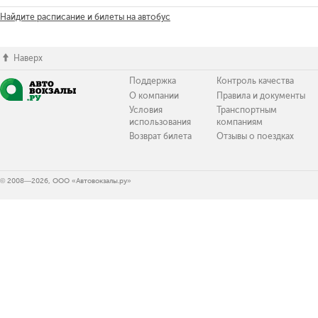
Найдите расписание и билеты на автобус
Наверх
Поддержка
Контроль качества
О компании
Правила и документы
Условия
Транспортным
использования
компаниям
Возврат билета
Отзывы о поездках
© 2008—2026, ООО «Автовокзалы.ру»