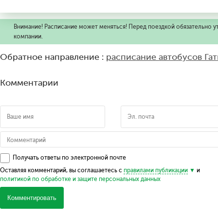
Внимание! Расписание может меняться! Перед поездкой обязательно у
компании.
Обратное направление :
расписание автобусов Га
Комментарии
Получать ответы по электронной почте
Оставляя комментарий, вы соглашаетесь с
правилами публикации
и
политикой по обработке и защите персональных данных
Комментировать