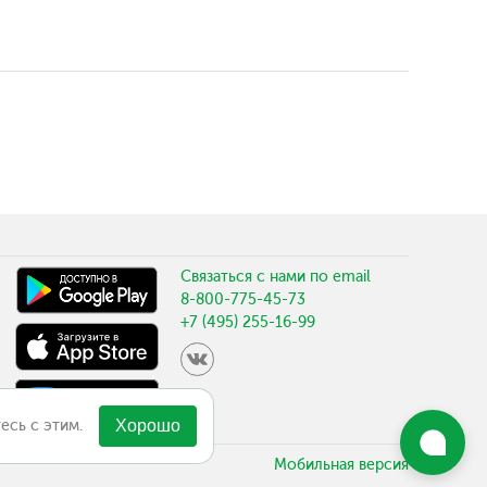
Связаться с нами по email
8-800-775-45-73
+7 (495) 255-16-99
есь с этим.
Хорошо
Мобильная версия