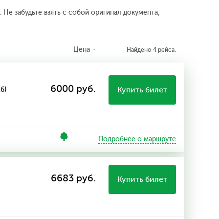
 Не забудьте взять с собой оригинал документа,
Цена
Найдено 4 рейса.
6000 руб.
Купить билет
6)
Подробнее о маршруте
6683 руб.
Купить билет