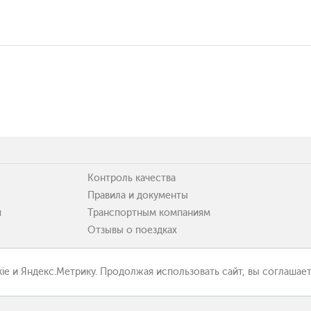
Контроль качества
Правила и документы
я
Транспортным компаниям
Отзывы о поездках
ie и Яндекс.Метрику. Продолжая использовать сайт, вы соглашает