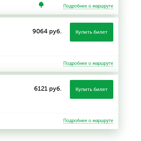
Подробнее о маршруте
9064 руб.
Купить билет
Подробнее о маршруте
6121 руб.
Купить билет
Подробнее о маршруте