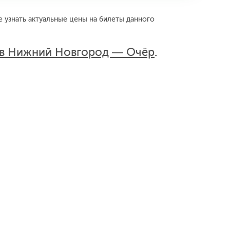
 узнать актуальные цены на билеты данного
ов Нижний Новгород — Очёр
.