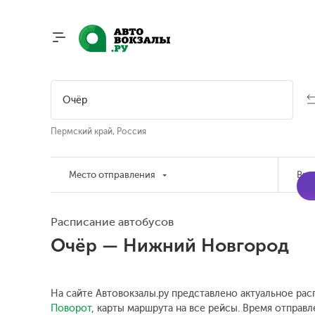
Пермский край, Россия
Место отправления
Вре
Расписание автобусов
Очёр — Нижний Новгород
На сайте Автовокзалы.ру представлено актуальное рас
Поворот
, карты маршрута на все рейсы. Время отправл