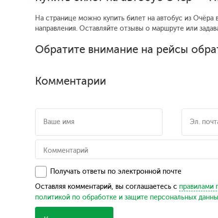
На странице можно купить билет на автобус из Очёра 
направления. Оставляйте отзывы о маршруте или задав
Обратите внимание на рейсы обра
Комментарии
Получать ответы по электронной почте
Оставляя комментарий, вы соглашаетесь с
правилами 
политикой по обработке и защите персональных данн