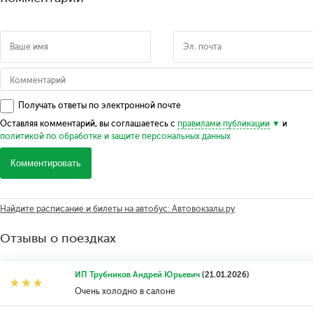
Получать ответы по электронной почте
Оставляя комментарий, вы соглашаетесь с
правилами публикации
и
политикой по обработке и защите персональных данных
Комментировать
Найдите расписание и билеты на автобус: Автовокзалы.ру
Отзывы о поездках
ИП Трубников Андрей Юрьевич
(21.01.2026)
Очень холодно в салоне