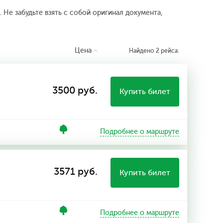
 Не забудьте взять с собой оригинал документа,
Цена
Найдено 2 рейса.
3500 руб.
Купить билет
Подробнее о маршруте
3571 руб.
Купить билет
Подробнее о маршруте