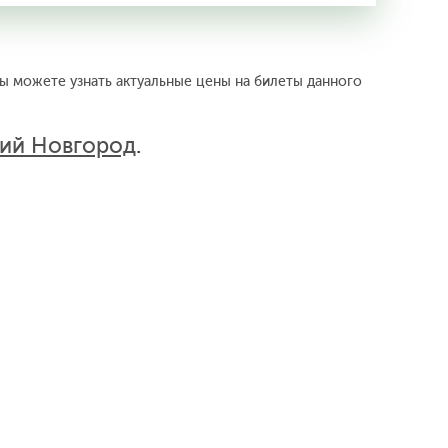
вы можете узнать актуальные цены на билеты данного
ний Новгород
.