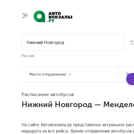
Россия
Место отправления
Вре
Расписание автобусов
Нижний Новгород — Мендел
На сайте Автовокзалы.ру представлено актуальное ра
маршрута на все рейсы. Время отправления автобусов 