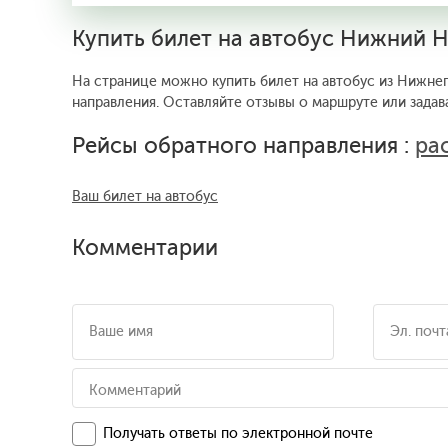
Купить билет на автобус Нижний 
На странице можно купить билет на автобус из Нижнег
направления. Оставляйте отзывы о маршруте или задав
Рейсы обратного направления :
ра
Ваш билет на автобус
Комментарии
Получать ответы по электронной почте