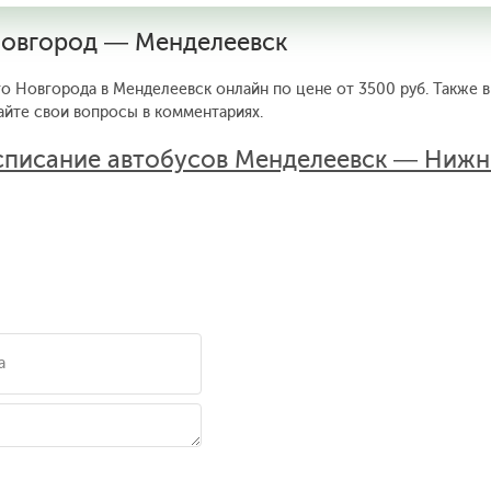
Новгород — Менделеевск
о Новгорода в Менделеевск онлайн по цене от 3500 руб. Также 
айте свои вопросы в комментариях.
списание автобусов Менделеевск — Ниж