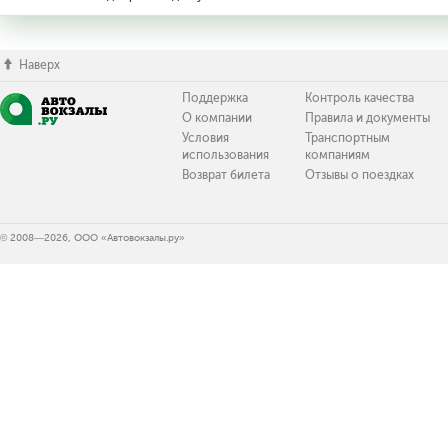
Наверх
Поддержка
Контроль качества
О компании
Правила и документы
Условия
Транспортным
использования
компаниям
Возврат билета
Отзывы о поездках
© 2008—2026, ООО «Автовокзалы.ру»