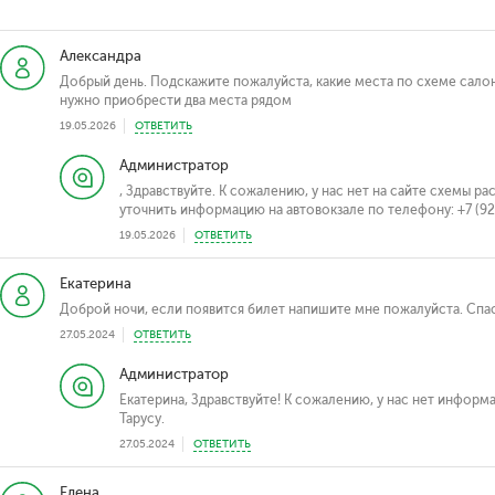
Александра
Добрый день. Подскажите пожалуйста, какие места по схеме сало
нужно приобрести два места рядом
19.05.2026
ОТВЕТИТЬ
Администратор
, Здравствуйте. К сожалению, у нас нет на сайте схемы р
уточнить информацию на автовокзале по телефону: +7 (92
19.05.2026
ОТВЕТИТЬ
Екатерина
Доброй ночи, если появится билет напишите мне пожалуйста. Спа
27.05.2024
ОТВЕТИТЬ
Администратор
Екатерина, Здравствуйте! К сожалению, у нас нет информ
Тарусу.
27.05.2024
ОТВЕТИТЬ
Елена