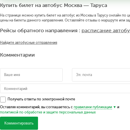
Купить билет на автобус Москва — Таруса
На странице можно купить билет на автобус из Москвы в Тарусу онлайн по ц
цены на билеты данного направления. Оставляйте отзывы о маршруте или за
Рейсы обратного направления :
расписание автобу
Найдите автобусные отправления
Комментарии
Получать ответы по электронной почте
Оставляя комментарий, вы соглашаетесь с
правилами публикации
и
политикой по обработке и защите персональных данных
Комментировать