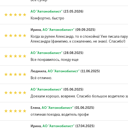
АО "Автомобилист"
(23.05.2026)
Комфортно, быстро
Ирина,
АО "Автомобилист"
(09.09.2025)
Когда за рулем Александр, то я спокойна) Уже писала пар
Александра (фамилию, к сожалению, не знаю). Спасибо!)
АО "Автомобилист"
(28.08.2025)
Все понравилось, поеду еще
Людмила,
АО "Автомобилист"
(11.06.2025)
Всё отлично.
АО "Автомобилист"
(05.06.2025)
Доехали хорошо, вовремя. Спасибо большое водителю за
Елена,
АО "Автомобилист"
(01.06.2025)
отличная поездка, водитель профи
Ирина,
АО "Автомобилист"
(17.04.2025)