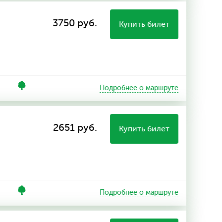
3750 руб.
Купить билет
Подробнее о маршруте
2651 руб.
Купить билет
Подробнее о маршруте