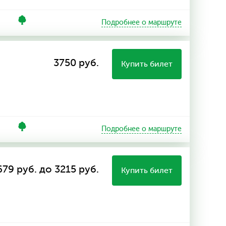
Подробнее о маршруте
3750 руб.
Купить билет
Подробнее о маршруте
679 руб. до 3215 руб.
Купить билет