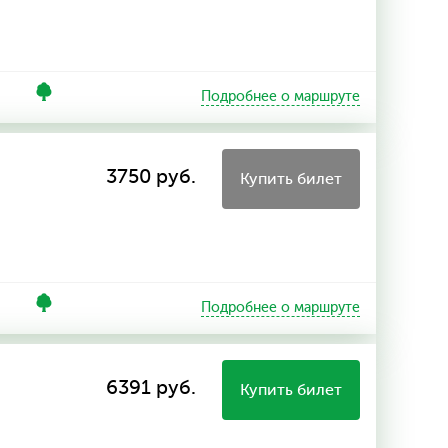
Подробнее о маршруте
3750 руб.
Купить билет
Подробнее о маршруте
6391 руб.
Купить билет