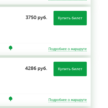
3750 руб.
Купить билет
Подробнее о маршруте
4286 руб.
Купить билет
Подробнее о маршруте