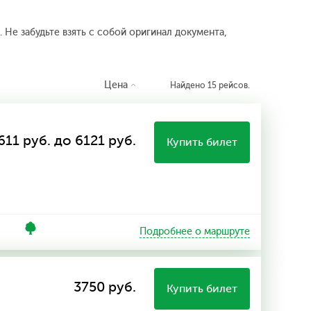
 Не забудьте взять с собой оригинал документа,
Цена
Найдено 15 рейсов.
611 руб. до 6121 руб.
Купить билет
Подробнее о маршруте
3750 руб.
Купить билет