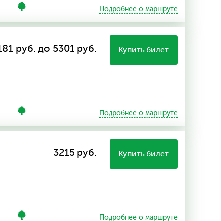
Подробнее о маршруте
181 руб. до 5301 руб.
Купить билет
Подробнее о маршруте
3215 руб.
Купить билет
Подробнее о маршруте