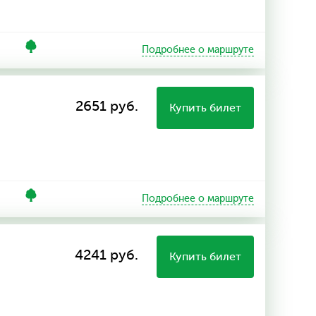
Подробнее о маршруте
2651 руб.
Купить билет
Подробнее о маршруте
4241 руб.
Купить билет