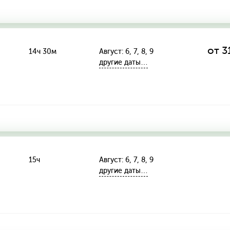
от 3
14ч 30м
Август: 6, 7, 8, 9
другие даты…
15ч
Август: 6, 7, 8, 9
другие даты…