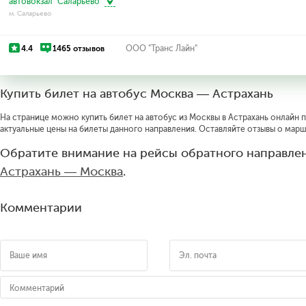
автовокзал "Саларьево"
м. Саларьево
4.4
1465 отзывов
ООО "Транс Лайн"
Купить билет на автобус Москва — Астрахань
На странице можно купить билет на автобус из Москвы в Астрахань онлайн п
актуальные цены на билеты данного направления. Оставляйте отзывы о марш
Обратите внимание на рейсы обратного направлен
Астрахань — Москва
.
Комментарии