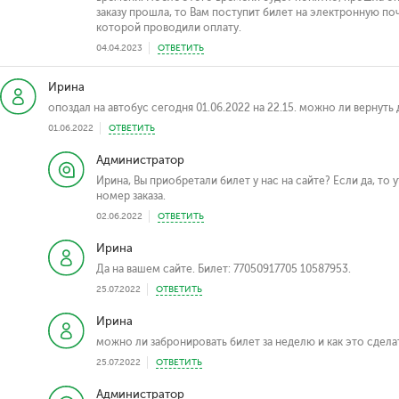
заказу прошла, то Вам поступит билет на электронную почт
которой проводили оплату.
04.04.2023
ОТВЕТИТЬ
Ирина
опоздал на автобус сегодня 01.06.2022 на 22.15. можно ли вернуть 
01.06.2022
ОТВЕТИТЬ
Администратор
Ирина, Вы приобретали билет у нас на сайте? Если да, то
номер заказа.
02.06.2022
ОТВЕТИТЬ
Ирина
Да на вашем сайте. Билет: 77050917705 10587953.
25.07.2022
ОТВЕТИТЬ
Ирина
можно ли забронировать билет за неделю и как это сдела
25.07.2022
ОТВЕТИТЬ
Администратор