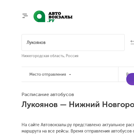
Нижегородская область, Россия
Место отправления
Вре
Расписание автобусов
Лукоянов — Нижний Новгор
На сайте Автовокзалы.ру представлено актуальное рас
маршрута на все рейсы. Время отправления автобусов о