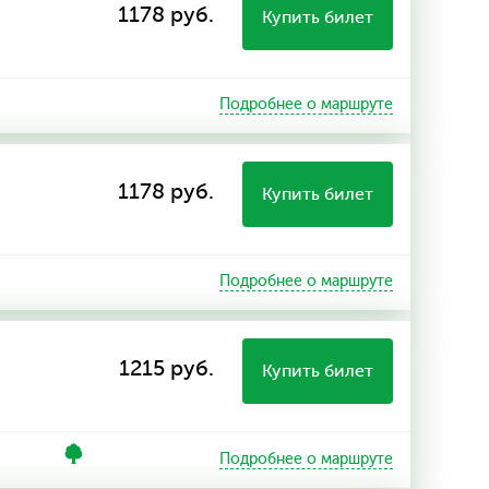
1178 руб.
Купить билет
Подробнее о маршруте
1178 руб.
Купить билет
Подробнее о маршруте
1215 руб.
Купить билет
Подробнее о маршруте