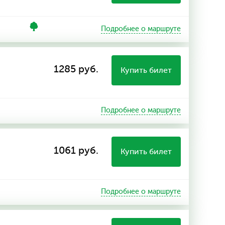
Подробнее о маршруте
1285 руб.
Купить билет
Подробнее о маршруте
1061 руб.
Купить билет
Подробнее о маршруте