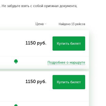
 Не забудьте взять с собой оригинал документа,
Цена
Найдено 13 рейсов
1150 руб.
Купить билет
Подробнее о маршруте
1150 руб.
Купить билет