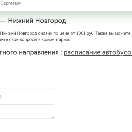
 Сергеевич
в — Нижний Новгород
-Нижний Новгород онлайн по цене от 1061 руб. Также вы можете 
айте свои вопросы в комментариях.
тного направления :
расписание автобус