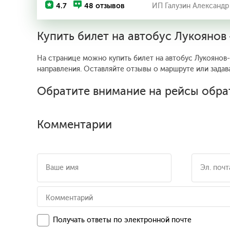
4.7
48 отзывов
ИП Галузин Александр
Купить билет на автобус Лукояно
На странице можно купить билет на автобус Лукоянов
направления. Оставляйте отзывы о маршруте или задав
Обратите внимание на рейсы обра
Комментарии
Получать ответы по электронной почте