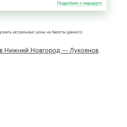
Подробнее о маршруте
узнать актуальные цены на билеты данного
ов Нижний Новгород — Лукоянов
.