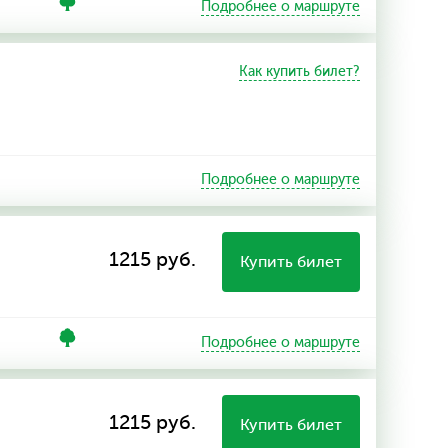
Подробнее о маршруте
Как купить билет?
Подробнее о маршруте
1215 руб.
Купить билет
Подробнее о маршруте
1215 руб.
Купить билет