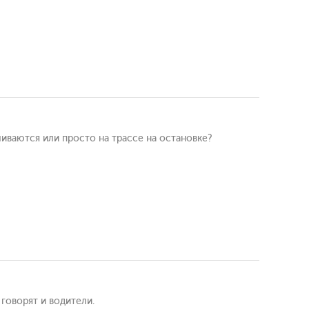
ливаются или просто на трассе на остановке?
 говорят и водители.