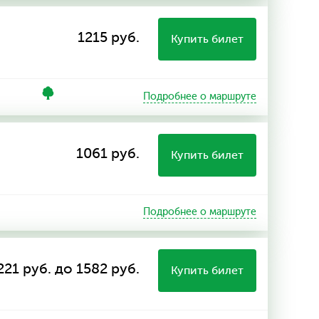
1215 руб.
Купить билет
Подробнее о маршруте
1061 руб.
Купить билет
Подробнее о маршруте
221 руб. до 1582 руб.
Купить билет