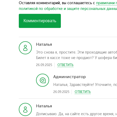
Оставляя комментарий, вы соглашаетесь с
правилами 
политикой по обработке и защите персональных данн
Комментировать
Наталья
Это снова я, простите. Эти проходящие авто
Билет в кассе тоже не продают? У шофера би
26.09.2025
ОТВЕТИТЬ
Администратор
Наталья, Здравствуйте! Уточните, п
26.09.2025
ОТВЕТИТЬ
Наталья
Дописываю. Да, на сайте есть другое время, 