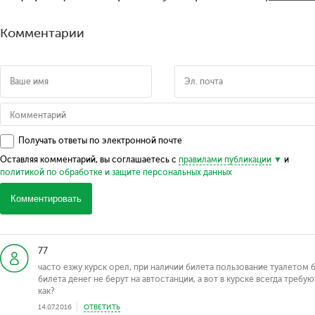
Комментарии
Получать ответы по электронной почте
Оставляя комментарий, вы соглашаетесь с
правилами публикации
и
политикой по обработке и защите персональных данных
Комментировать
77
часто езжу курск орел, при наличии билета пользование туалетом 
билета денег не берут на автостанции, а вот в курске всегда требую
как?
14.07.2016
ОТВЕТИТЬ