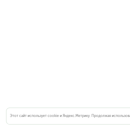
Этот сайт использует cookie и Яндекс.Метрику. Продолжая использова