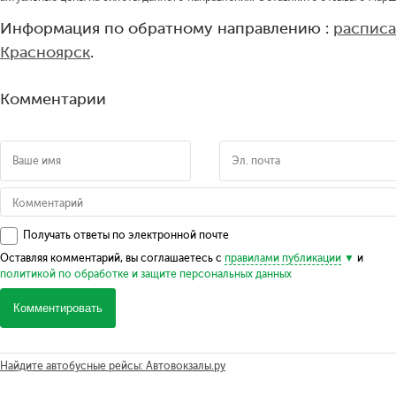
Информация по обратному направлению :
расписа
Красноярск
.
Комментарии
Получать ответы по электронной почте
Оставляя комментарий, вы соглашаетесь с
правилами публикации
и
политикой по обработке и защите персональных данных
Комментировать
Найдите автобусные рейсы: Автовокзалы.ру