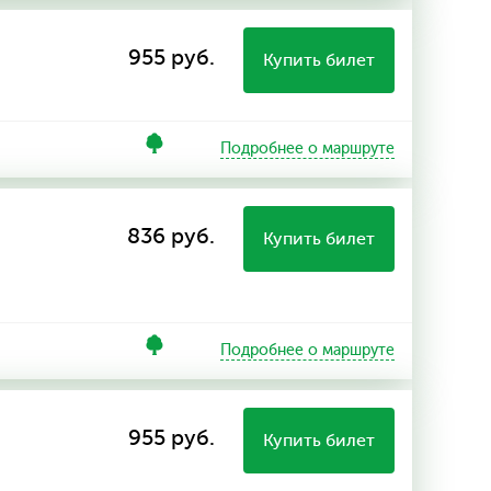
955 руб.
Купить билет
Подробнее о маршруте
836 руб.
Купить билет
Подробнее о маршруте
955 руб.
Купить билет