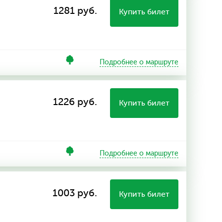
1281 руб.
Купить билет
Подробнее о маршруте
1226 руб.
Купить билет
Подробнее о маршруте
1003 руб.
Купить билет