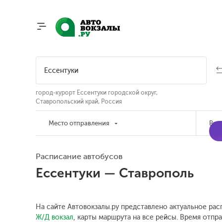
город-курорт Ессентуки городской округ,
Ставропольский край, Россия
Место отправления
Вре
Расписание автобусов
Ессентуки — Ставрополь
На сайте Автовокзалы.ру представлено актуальное рас
Ж/Д вокзал
, карты маршрута на все рейсы. Время отпра