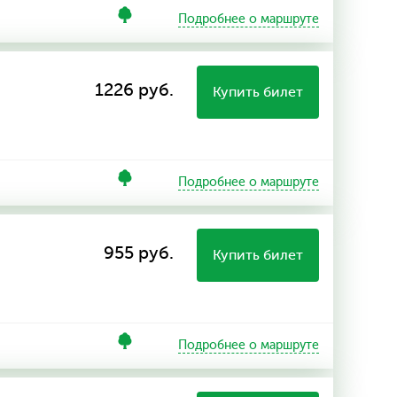
Подробнее о маршруте
1226 руб.
Купить билет
Подробнее о маршруте
955 руб.
Купить билет
Подробнее о маршруте