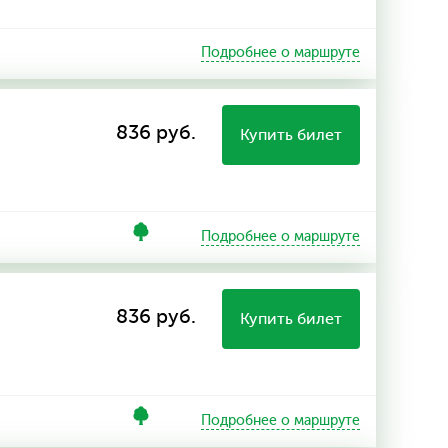
Подробнее о маршруте
836 руб.
Купить билет
Подробнее о маршруте
836 руб.
Купить билет
Подробнее о маршруте