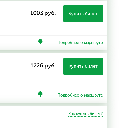
1003 руб.
Купить билет
Подробнее о маршруте
1226 руб.
Купить билет
Подробнее о маршруте
Как купить билет?