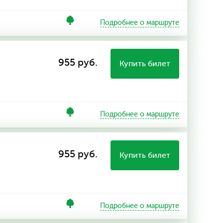
Подробнее о маршруте
955 руб.
Купить билет
Подробнее о маршруте
955 руб.
Купить билет
Подробнее о маршруте