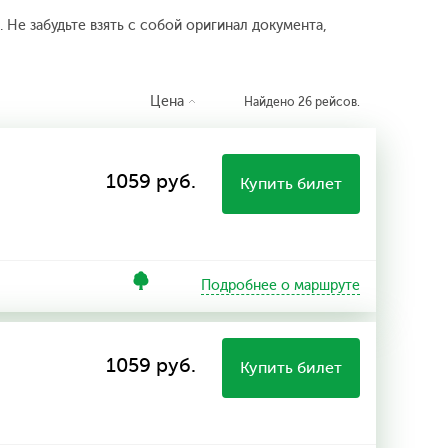
 Не забудьте взять с собой оригинал документа,
Цена
Найдено 26 рейсов.
1059 руб.
Купить билет
Подробнее о маршруте
1059 руб.
Купить билет