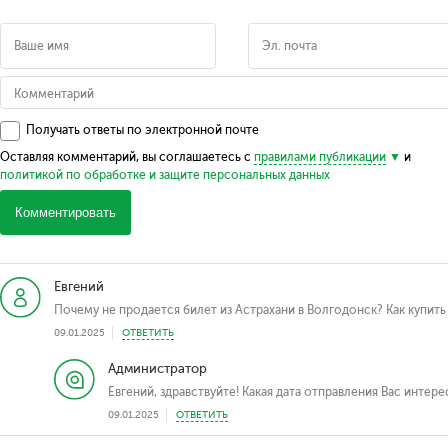
Получать ответы по электронной почте
Оставляя комментарий, вы соглашаетесь с
правилами публикации
и
политикой по обработке и защите персональных данных
Комментировать
Евгений
Почему не продается билет из Астрахани в Волгодонск? Как купить
09.01.2025
ОТВЕТИТЬ
Администратор
Евгений, здравствуйте! Какая дата отправления Вас интере
09.01.2025
ОТВЕТИТЬ