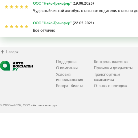
ООО "Нейс-Трансфер"
(19.08.2023)
Чудесный чистый автобус, отличные водители, отлично до
ООО "Нейс-Трансфер"
(22.05.2021)
Всё отлично
Наверх
Поддержка
Контроль качества
О компании
Правила и документы
Условия
Транспортным
использования
компаниям
Возврат билета
Отзывы о поездках
© 2008—2026, ООО «Автовокзалы.ру»