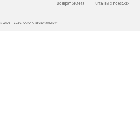
Возврат билета
Отзывы о поездках
© 2008—2026, ООО «Автовокзалы.ру»