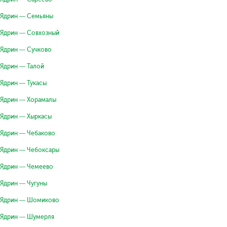
Ядрин — Семьяны
Ядрин — Совхозный
Ядрин — Сучково
Ядрин — Талой
Ядрин — Тукасы
Ядрин — Хорамалы
Ядрин — Хыркасы
Ядрин — Чебаково
Ядрин — Чебоксары
Ядрин — Чемеево
Ядрин — Чугуны
Ядрин — Шомиково
Ядрин — Шумерля