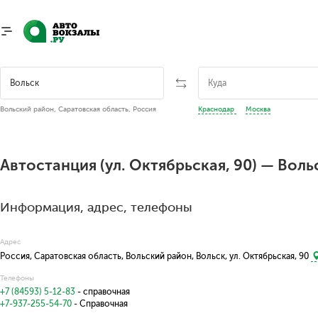
Вольский район, Саратовская область, Россия
Краснодар
Москва
Автостанция (ул. Октябрьская, 90) — Воль
Информация, адрес, телефоны
Адрес
Россия, Саратовская область, Вольский район, Вольск, ул. Октябрьская, 90
Телефоны
+7 (84593) 5-12-83
- справочная
+7-937-255-54-70
- Справочная