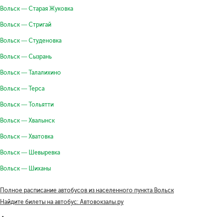
Вольск — Старая Жуковка
Вольск — Стригай
Вольск — Студеновка
Вольск — Сызрань
Вольск — Талалихино
Вольск — Терса
Вольск — Тольятти
Вольск — Хвалынск
Вольск — Хватовка
Вольск — Шевыревка
Вольск — Шиханы
Полное расписание автобусов из населенного пункта Вольск
Найдите билеты на автобус: Автовокзалы.ру