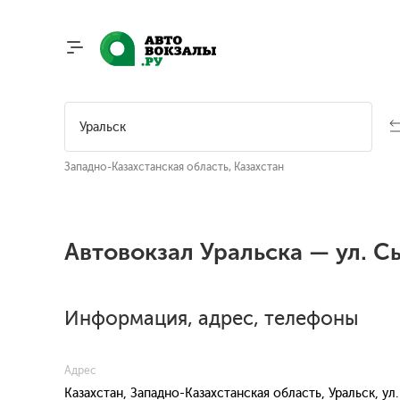
Западно-Казахстанская область, Казахстан
Автовокзал Уральска — ул. С
Информация, адрес, телефоны
Адрес
Казахстан, Западно-Казахстанская область, Уральск, у