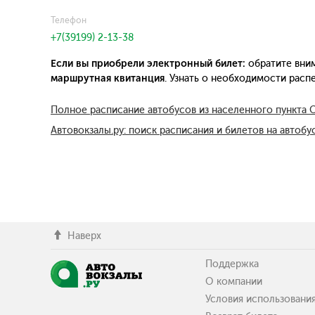
Телефон
+7(39199) 2-13-38
Если вы приобрели электронный билет:
обратите вним
маршрутная квитанция
. Узнать о необходимости рас
Полное расписание автобусов из населенного пункта 
Автовокзалы.ру: поиск расписания и билетов на автобу
Наверх
Поддержка
О компании
Условия использовани