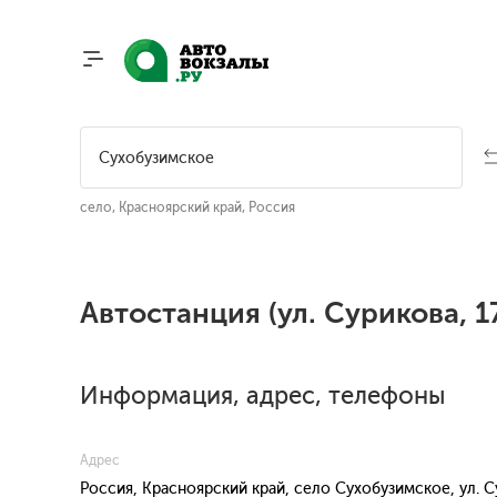
село, Красноярский край, Россия
Автостанция (ул. Сурикова, 
Информация, адрес, телефоны
Адрес
Россия, Красноярский край, село Сухобузимское, ул. С