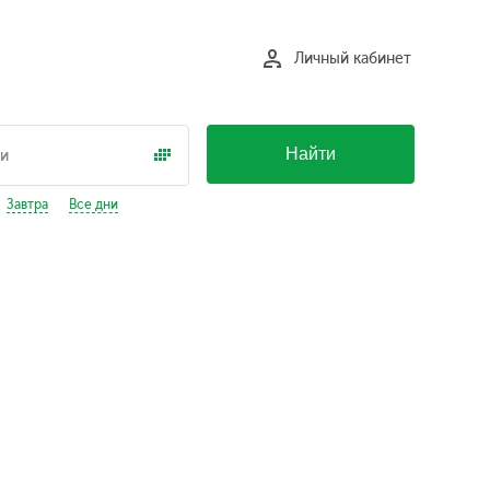
Личный кабинет
Найти
Завтра
Все дни