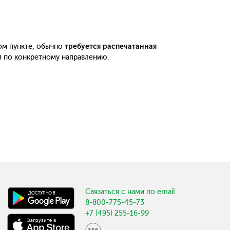
ом пункте, обычно
требуется распечатанная
я по конкретному направлению.
Связаться с нами по email
8-800-775-45-73
+7 (495) 255-16-99