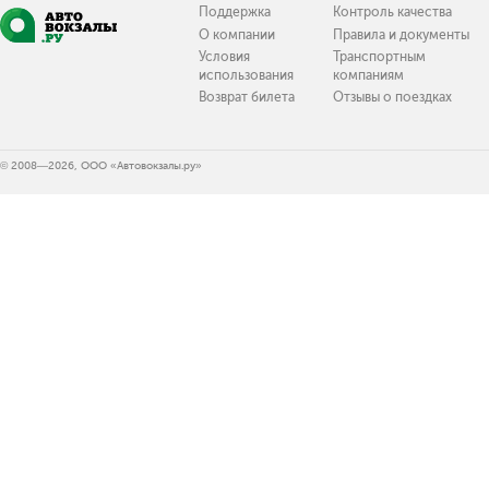
Поддержка
Контроль качества
О компании
Правила и документы
Условия
Транспортным
использования
компаниям
Возврат билета
Отзывы о поездках
© 2008—2026, ООО «Автовокзалы.ру»