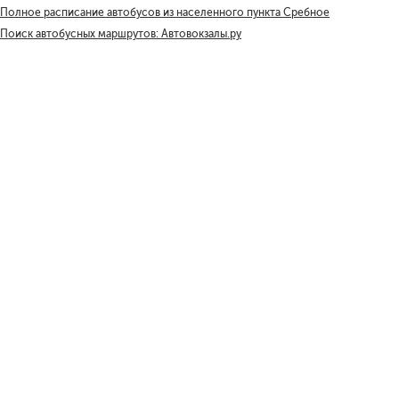
Полное расписание автобусов из населенного пункта Сребное
Поиск автобусных маршрутов: Автовокзалы.ру