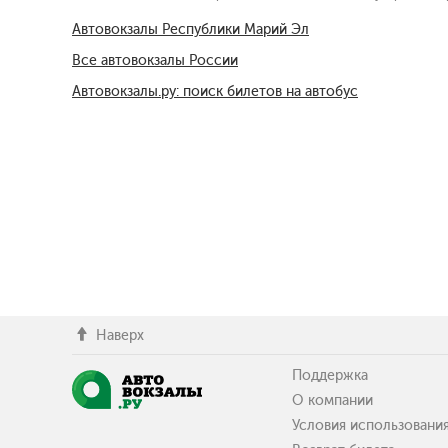
Автовокзалы Республики Марий Эл
Все автовокзалы России
Автовокзалы.ру: поиск билетов на автобус
Наверх
Поддержка
О компании
Условия использовани