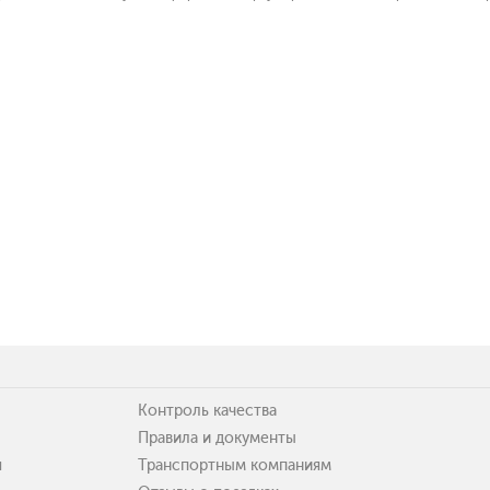
Контроль качества
Правила и документы
я
Транспортным компаниям