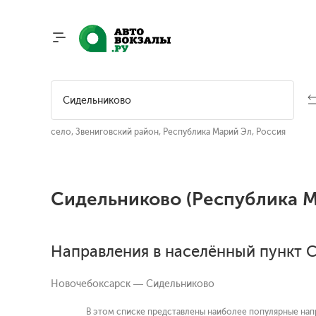
село, Звениговский район, Республика Марий Эл, Россия
Сидельниково (Республика М
Направления в населённый пункт 
Новочебоксарск — Сидельниково
В этом списке представлены наиболее популярные напр