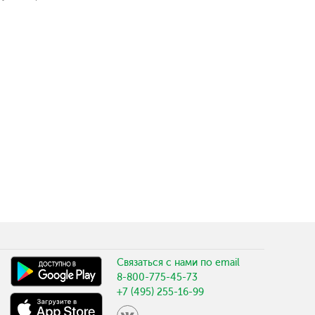
Связаться с нами по email
8-800-775-45-73
+7 (495) 255-16-99