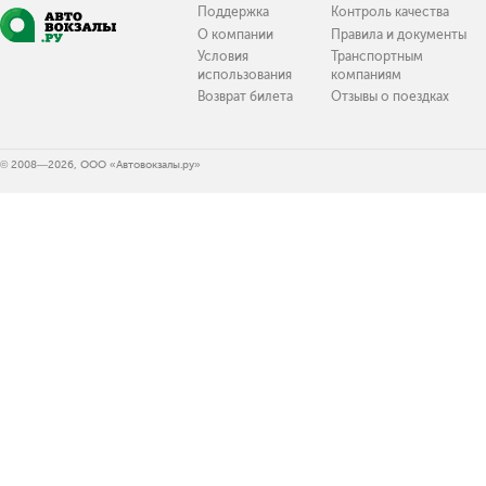
Поддержка
Контроль качества
О компании
Правила и документы
Условия
Транспортным
использования
компаниям
Возврат билета
Отзывы о поездках
© 2008—2026, ООО «Автовокзалы.ру»