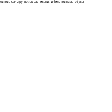
Автовокзалы.ру: поиск расписания и билетов на автобусы