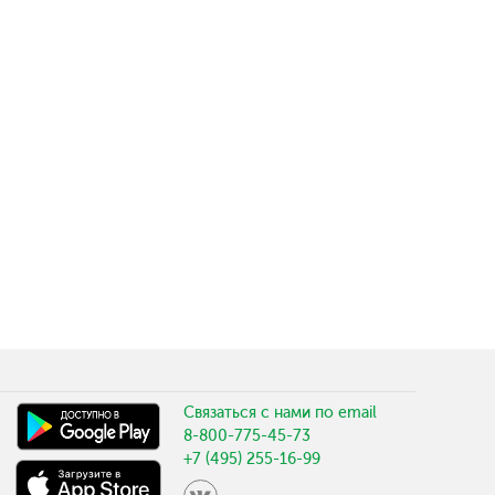
Связаться с нами по email
8-800-775-45-73
+7 (495) 255-16-99