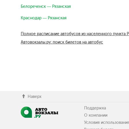
Белореченск — Рязанская
Краснодар — Рязанская
Полное расписание автобусов из населенного пункта Р
Автовокзалы.ру: поиск билетов на автобус
Наверх
Поддержка
О компании
Условия использовани