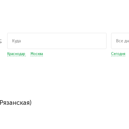
Краснодар
Москва
Сегодня
Рязанская)