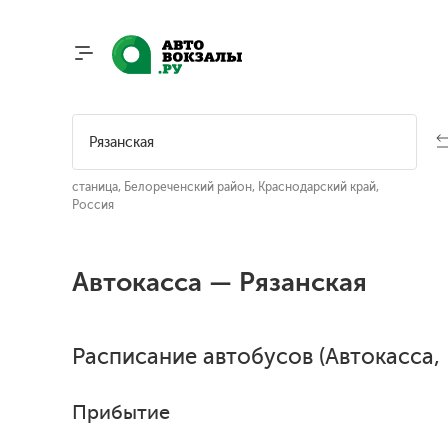
станица, Белореченский район, Краснодарский край,
Россия
Автокасса — Рязанская
Расписание автобусов (Автокасса, 
Прибытие