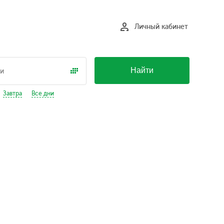
Личный кабинет
Найти
Завтра
Все дни