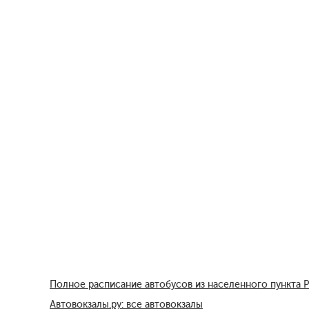
Полное расписание автобусов из населенного пункта 
Автовокзалы.ру: все автовокзалы