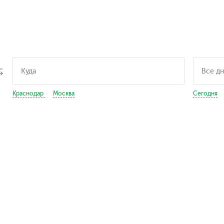
Краснодар
Москва
Сегодня