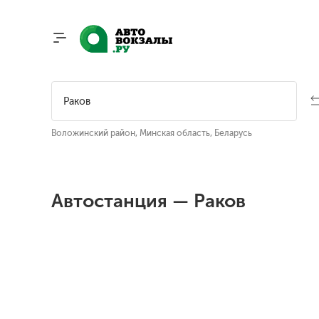
Воложинский район, Минская область, Беларусь
Автостанция — Раков