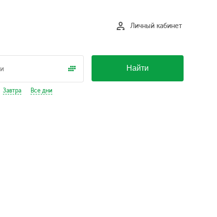
Личный кабинет
Найти
Завтра
Все дни