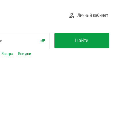
Личный кабинет
Найти
Завтра
Все дни