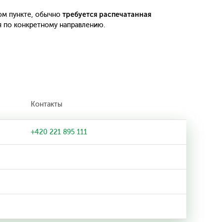
ом пункте, обычно
требуется распечатанная
я по конкретному направлению.
Контакты
+420 221 895 111