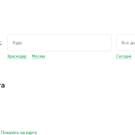
Краснодар
Москва
Сегодня
га
Показать на карте