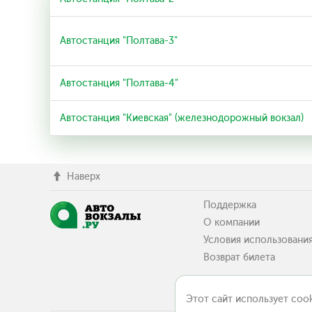
Автостанция "Полтава-3"
Автостанция "Полтава-4"
Автостанция "Киевская" (железнодорожный вокзал)
Наверх
Поддержка
О компании
Условия использовани
Возврат билета
Этот сайт использует cook