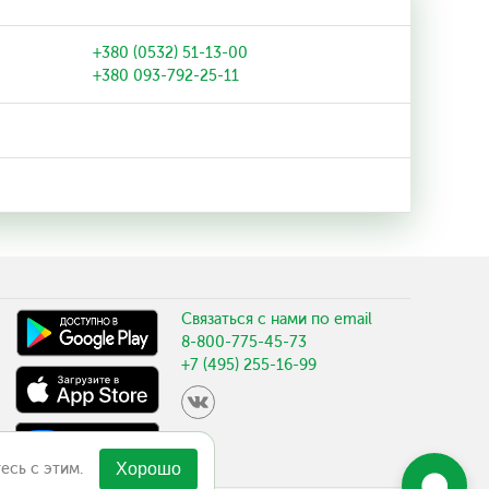
+380 (0532) 51-13-00
+380 093-792-25-11
Связаться с нами по email
8-800-775-45-73
+7 (495) 255-16-99
есь с этим.
Хорошо