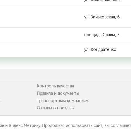
ул. Зиньковская, 6
площадь Славы, 3
ул. Кондратенко
Контроль качества
Правила и документы
я
Транспортным компаниям
Отзывы о поездках
ie и Яндекс.Метрику. Продолжая использовать сайт, вы соглашает