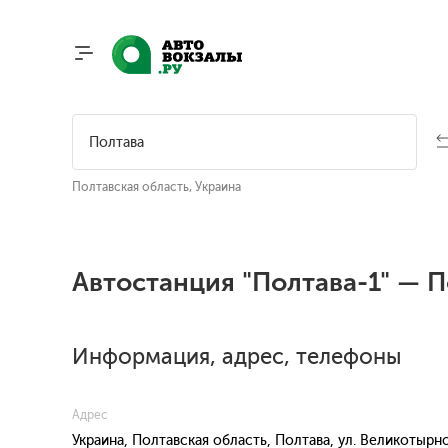
Полтавская область, Украина
Автостанция "Полтава-1" — 
Информация, адрес, телефоны
Адрес
Украина, Полтавская область, Полтава, ул. Великотырн