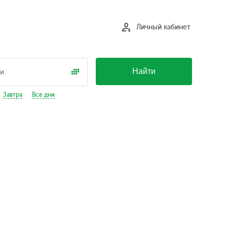
Личный кабинет
Найти
Завтра
Все дни