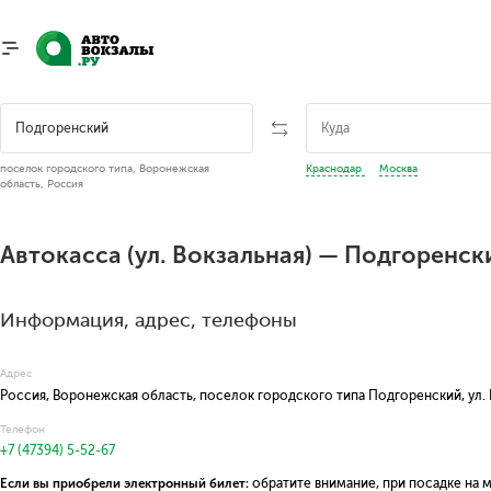
поселок городского типа, Воронежская
Краснодар
Москва
область, Россия
Автокасса (ул. Вокзальная) — Подгоренск
Информация, адрес, телефоны
Адрес
Россия, Воронежская область, поселок городского типа Подгоренский, ул.
Телефон
+7 (47394) 5-52-67
Если вы приобрели электронный билет:
обратите внимание, при посадке на 