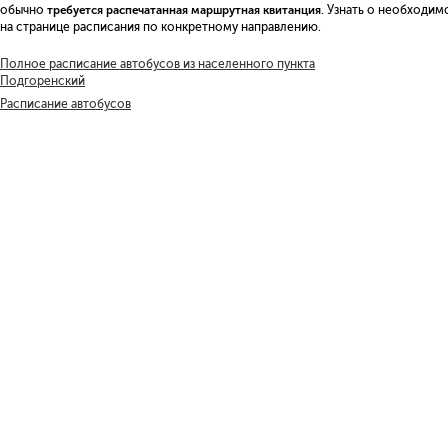
обычно
требуется распечатанная маршрутная квитанция
. Узнать о необходи
на странице расписания по конкретному направлению.
Полное расписание автобусов из населенного пункта
Подгоренский
Расписание автобусов