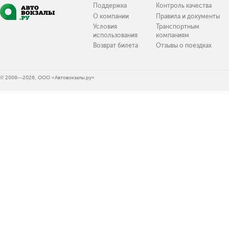
Поддержка
Контроль качества
О компании
Правила и документы
Условия
Транспортным
использования
компаниям
Возврат билета
Отзывы о поездках
© 2008—2026, ООО «Автовокзалы.ру»