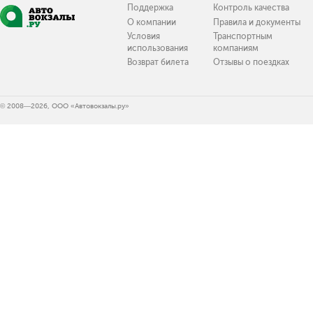
Поддержка
Контроль качества
О компании
Правила и документы
Условия
Транспортным
использования
компаниям
Возврат билета
Отзывы о поездках
© 2008—2026, ООО «Автовокзалы.ру»