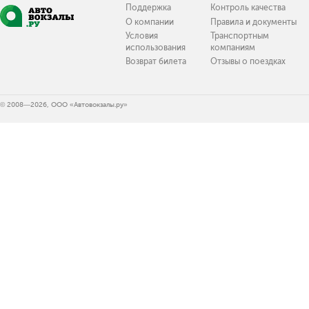
Поддержка
Контроль качества
О компании
Правила и документы
Условия
Транспортным
использования
компаниям
Возврат билета
Отзывы о поездках
© 2008—2026, ООО «Автовокзалы.ру»