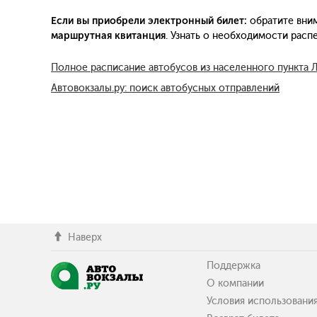
Если вы приобрели электронный билет:
обратите вним
маршрутная квитанция
. Узнать о необходимости рас
Полное расписание автобусов из населенного пункта 
Автовокзалы.ру: поиск автобусных отправлений
Наверх
Поддержка
О компании
Условия использовани