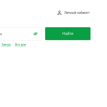
Личный кабинет
Найти
Завтра
Все дни