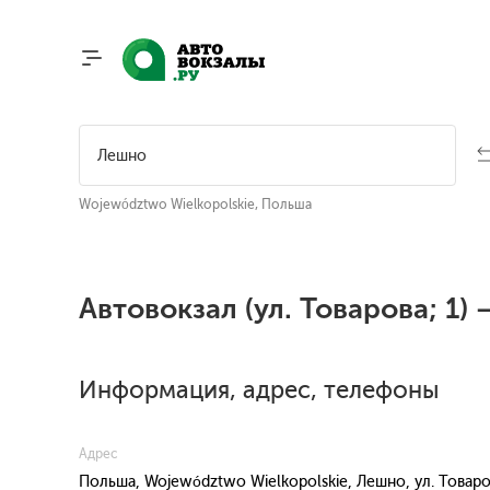
Województwo Wielkopolskie, Польша
Автовокзал (ул. Товарова; 1)
Информация, адрес, телефоны
Адрес
Польша, Województwo Wielkopolskie, Лешно, ул. Товаро