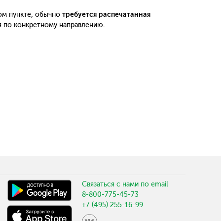
ом пункте, обычно
требуется распечатанная
я по конкретному направлению.
Связаться с нами по email
8-800-775-45-73
+7 (495) 255-16-99