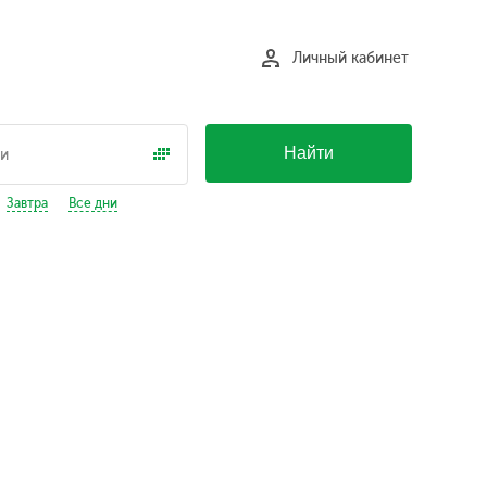
Личный кабинет
Найти
Завтра
Все дни