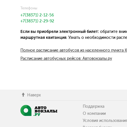
Телефоны
+7(38371) 2-12-56
+7(38371) 2-29-92
Если вы приобрели электронный билет:
обратите вним
маршрутная квитанция
. Узнать о необходимости рас
Полное расписание автобусов из населенного пункта 
Расписание автобусных рейсов: Автовокзалы.ру
Наверх
Поддержка
О компании
Условия использовани