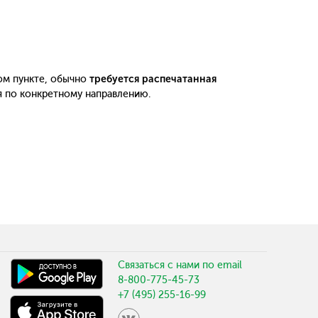
ом пункте, обычно
требуется распечатанная
я по конкретному направлению.
Связаться с нами по email
8-800-775-45-73
+7 (495) 255-16-99