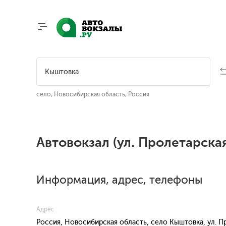
село, Новосибирская область, Россия
Автовокзал (ул. Пролетарска
Информация, адрес, телефоны
Адрес
Россия, Новосибирская область, село Кыштовка, ул. П