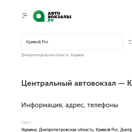
Днепропетровская область, Украина
Центральный автовокзал — К
Информация, адрес, телефоны
Адрес
Украина, Днепропетровская область, Кривой Рог, Дне