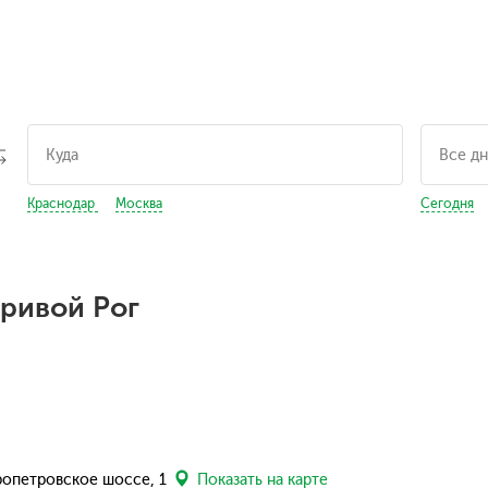
Краснодар
Москва
Сегодня
ривой Рог
пропетровское шоссе, 1
Показать на карте