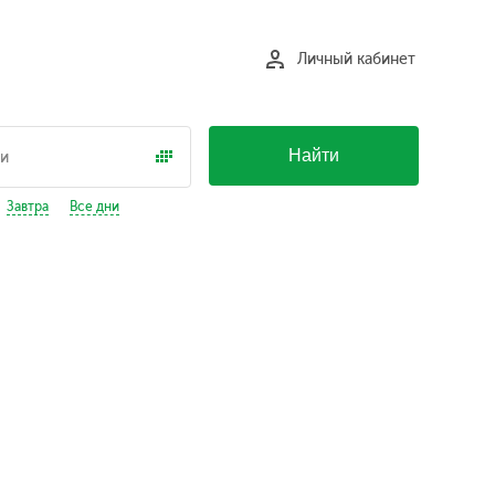
Личный кабинет
Найти
Завтра
Все дни