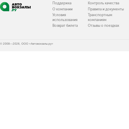
Поддержка
Контроль качества
О компании
Правила и документы
Условия
Транспортным
использования
компаниям
Возврат билета
Отзывы о поездках
© 2008—2026, ООО «Автовокзалы.ру»