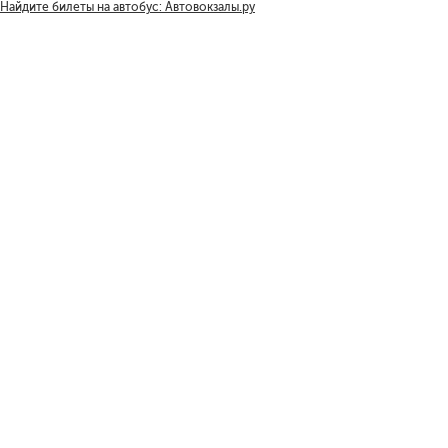
Найдите билеты на автобус: Автовокзалы.ру