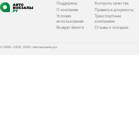
Поддержка
Контроль качества
О компании
Правила и документы
Условия
Транспортным
использования
компаниям
Возврат билета
Отзывы о поездках
© 2008—2026, ООО «Автовокзалы.ру»