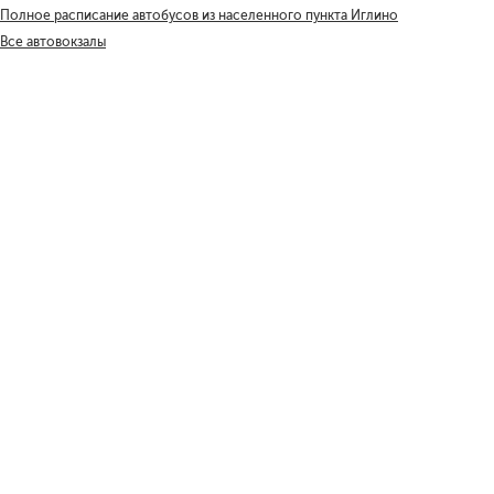
Полное расписание автобусов из населенного пункта Иглино
Все автовокзалы