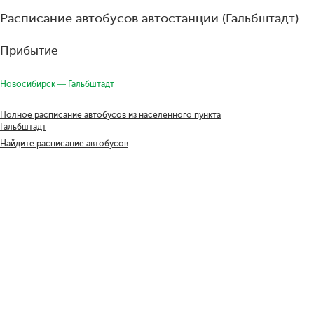
Расписание автобусов автостанции (Гальбштадт)
Прибытие
Новосибирск — Гальбштадт
Полное расписание автобусов из населенного пункта
Гальбштадт
Найдите расписание автобусов