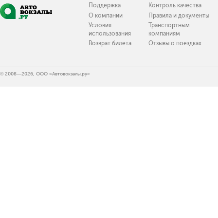
Поддержка
Контроль качества
О компании
Правила и документы
Условия
Транспортным
использования
компаниям
Возврат билета
Отзывы о поездках
© 2008—2026, ООО «Автовокзалы.ру»