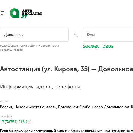
село, Доволенский район, Новосибирская
Краснодар
Москва
область, Россия
Автостанция (ул. Кирова, 35) — Довольно
Информация, адрес, телефоны
Адрес
Россия, Новосибирская область, Доволенский район, село Довольное, ул. 
Телефон
+7 (38354) 215-14
Если вы приобрели электронный билет:
обратите внимание, при посадке на 