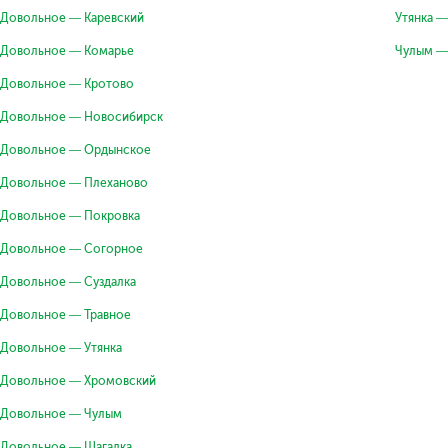
Довольное — Каревский
Утянка 
Довольное — Комарье
Чулым —
Довольное — Кротово
Довольное — Новосибирск
Довольное — Ордынское
Довольное — Плеханово
Довольное — Покровка
Довольное — Согорное
Довольное — Суздалка
Довольное — Травное
Довольное — Утянка
Довольное — Хромовский
Довольное — Чулым
Довольное — Шагалка