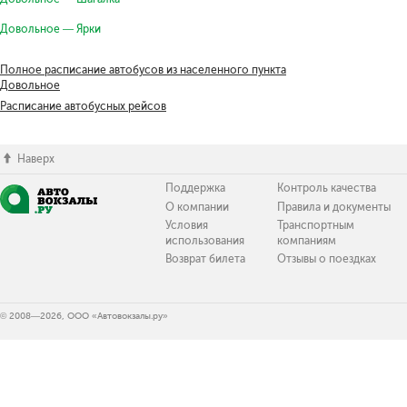
Довольное — Ярки
Полное расписание автобусов из населенного пункта
Довольное
Расписание автобусных рейсов
Наверх
Поддержка
Контроль качества
О компании
Правила и документы
Условия
Транспортным
использования
компаниям
Возврат билета
Отзывы о поездках
© 2008—2026, ООО «Автовокзалы.ру»