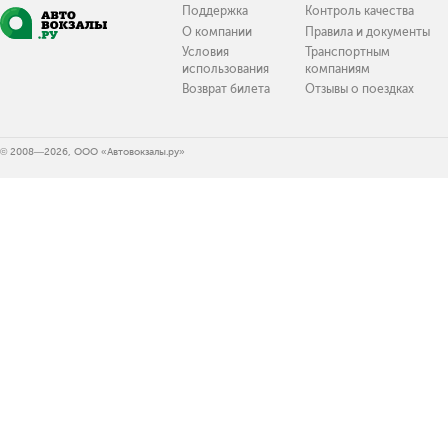
Поддержка
Контроль качества
О компании
Правила и документы
Условия
Транспортным
использования
компаниям
Возврат билета
Отзывы о поездках
© 2008—2026, ООО «Автовокзалы.ру»