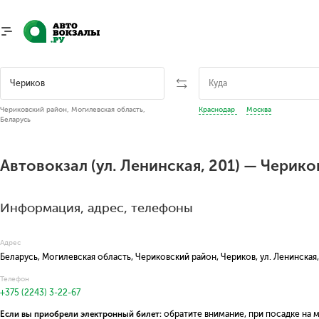
Чериковский район, Могилевская область,
Краснодар
Москва
Беларусь
Автовокзал (ул. Ленинская, 201) — Черико
Информация, адрес, телефоны
Адрес
Беларусь, Могилевская область, Чериковский район, Чериков, ул. Ленинская
Телефон
+375 (2243) 3-22-67
Если вы приобрели электронный билет:
обратите внимание, при посадке на 