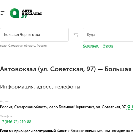
село, Самарская область, Россия
Краснодар
Москва
Автовокзал (ул. Советская, 97) — Больша
Информация, адрес, телефоны
Адрес
Россия, Самарская область, село Большая Черниговка, ул. Советская, 97
Телефон
+7 (846-72) 210-88
Если вы приобрели электронный билет:
обратите внимание, при посадке на 