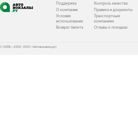
Поддержка
Контроль качества
О компании
Правила и документы
Условия
Транспортным
использования
компаниям
Возврат билета
Отзывы о поездках
© 2008—2026, ООО «Автовокзалы.ру»