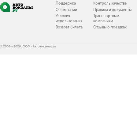
Поддержка
Контроль качества
О компании
Правила и документы
Условия
Транспортным
использования
компаниям
Возврат билета
Отзывы о поездках
© 2008—2026, ООО «Автовокзалы.ру»