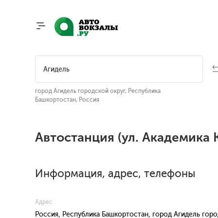
город Агидель городской округ, Республика
Башкортостан, Россия
Автостанция (ул. Академика 
Информация, адрес, телефоны
Адрес
Россия, Республика Башкортостан, город Агидель город